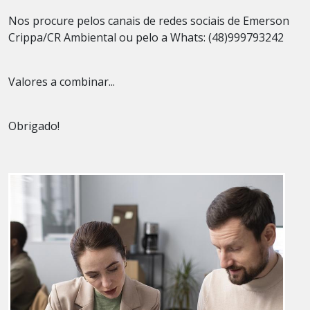
Nos procure pelos canais de redes sociais de Emerson
Crippa/CR Ambiental ou pelo a Whats: (48)999793242
Valores a combinar...
Obrigado!