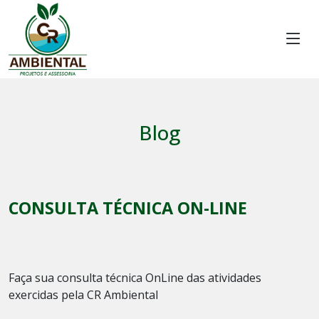
Blog
CONSULTA TÉCNICA ON-LINE
Faça sua consulta técnica OnLine das atividades
exercidas pela CR Ambiental